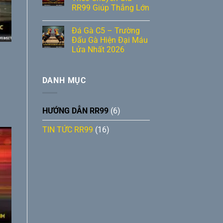
Thống
RR99 Giúp Thắng Lớn
Đá Gà C5 – Trường
Đấu Gà Hiện Đại Máu
Lửa Nhất 2026
DANH MỤC
HƯỚNG DẪN RR99
(6)
TIN TỨC RR99
(16)