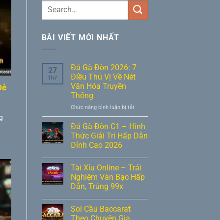
BÀI VIẾT MỚI NHẤT
Đá Gà Đòn 2026: 7
27
Điều Thú Vị Về Nét
Th7
Văn Hóa Truyền
Dễ
Thống
ở
Chức năng bình luận bị tắt
Đá
g
Gà
Đá Gà Đòn C1 – Hình
Đòn
Thức Giải Trí Hấp Dẫn
2026:
Đỉnh Cao 2026
7
Điều
Thú
Tài Xỉu Online – Trải
Vị
Nghiệm Ván Bạc Hấp
Về
Dẫn, Trúng 99x
Nét
Văn
Hóa
Soi Cầu Baccarat
Truyền
Theo Chuyên Gia