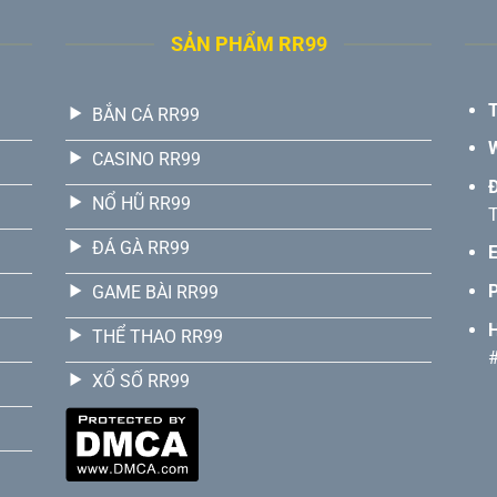
SẢN PHẨM RR99
T
BẮN CÁ RR99
W
CASINO RR99
Đ
NỔ HŨ RR99
T
ĐÁ GÀ RR99
E
GAME BÀI RR99
H
THỂ THAO RR99
#
XỔ SỐ RR99