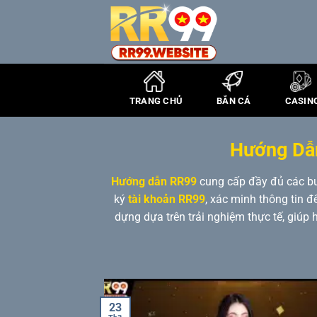
Bỏ
qua
nội
dung
TRANG CHỦ
BẮN CÁ
CASIN
Hướng Dẫn
Hướng dẫn RR99
cung cấp đầy đủ các bư
ký
tài khoản RR99
, xác minh thông tin đ
dựng dựa trên trải nghiệm thực tế, giúp 
23