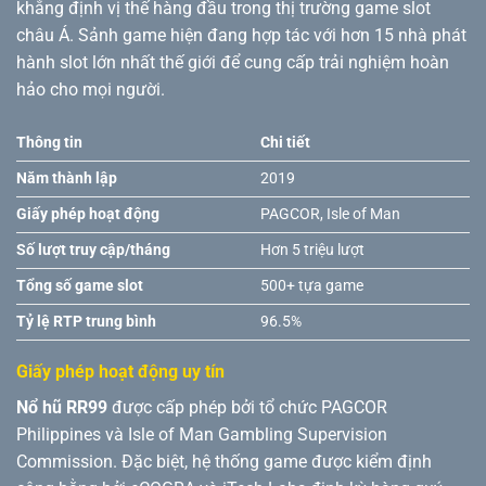
khẳng định vị thế hàng đầu trong thị trường game slot
châu Á. Sảnh game hiện đang hợp tác với hơn 15 nhà phát
hành slot lớn nhất thế giới để cung cấp trải nghiệm hoàn
hảo cho mọi người.
Thông tin
Chi tiết
Năm thành lập
2019
Giấy phép hoạt động
PAGCOR, Isle of Man
Số lượt truy cập/tháng
Hơn 5 triệu lượt
Tổng số game slot
500+ tựa game
Tỷ lệ RTP trung bình
96.5%
Giấy phép hoạt động uy tín
Nổ hũ RR99
được cấp phép bởi tổ chức PAGCOR
Philippines và Isle of Man Gambling Supervision
Commission. Đặc biệt, hệ thống game được kiểm định