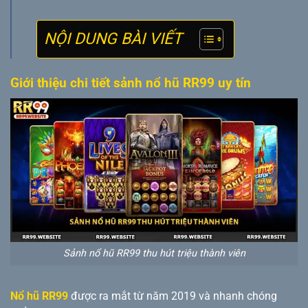
NỘI DUNG BÀI VIẾT
Giới thiệu chi tiết sảnh nổ hũ RR99 uy tín
Sảnh nổ hũ RR99 thu hút triệu thành viên
Nổ hũ RR99
được ra mắt từ năm 2019 và nhanh chóng