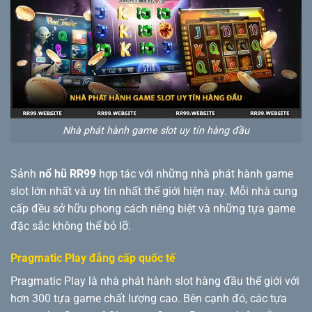
Nhà phát hành game slot uy tín hàng đầu
Sảnh
nổ hũ RR99
hợp tác với những nhà phát hành game
slot lớn nhất và uy tín nhất thế giới hiện nay. Mỗi nhà cung
cấp đều sở hữu phong cách riêng biệt và những tựa game
đặc sắc không thể bỏ lỡ.
Pragmatic Play đẳng cấp quốc tế
Pragmatic Play là nhà phát hành slot hàng đầu thế giới với
hơn 300 tựa game chất lượng cao. Bên cạnh đó, các tựa