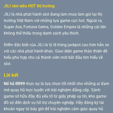
JILI slot siêu HOT thị trường
JILI là nhà phát hành slot đang làm mưa làm gió tại thị
trường Việt Nam với những tựa game cực hot. Ngoài ra,
Super Ace, Fortune Gems, Golden Empire là những cái tên
không thể thiếu trong danh sách yêu thích.
Điểm đặc biệt của JILI là tỷ lệ trúng jackpot cao hơn hẳn so
với các nhà phát hành khác. Giao diện game thân thiện dễ
hiểu phù hợp cho cả thành viên mới bắt đầu tìm hiểu về
slot.
Lời kết
Nổ hũ RR99
thực sự là lựa chọn tốt nhất cho những ai đam
mê quay hũ trực tuyến với trải nghiệm đẳng cấp. Sảnh
game sở hữu đầy đủ yếu tố từ giấy phép uy tín, kho game
đồ sộ đến dịch vụ hỗ trợ chuyên nghiệp. Hãy đăng ký tài
khoản ngay từ bây giờ để trải nghiệm cảm giác quay hũ