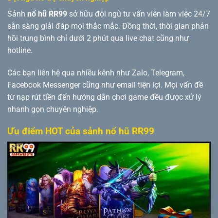
Sảnh
nổ hũ RR99
sở hữu đội ngũ tư vấn viên làm việc 24/7
sẵn sàng giải đáp mọi thắc mắc. Đồng thời, thời gian phản
hồi trung bình chỉ dưới 2 phút qua live chat cũng như
hotline.
Các bạn liên hệ qua nhiều kênh như Zalo, Telegram,
Facebook Messenger cũng như email tiện lợi. Mọi vấn đề
từ nạp rút tiền đến hướng dẫn chơi game đều được xử lý
nhanh gọn chuyên nghiệp.
Ưu điểm HOT của sảnh nổ hũ RR99