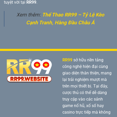
tuyệt vời tại
RR99
.
Xem thêm:
Thể Thao RR99 – Tỷ Lệ Kèo
Cạnh Tranh, Hàng Đầu Châu Á
RR99
sở hữu nền tảng
công nghệ hiện đại cùng
giao diện thân thiện, mang
lại trải nghiệm mượt mà
trên mọi thiết bị. Tại đây,
cược thủ có thể dễ dàng
truy cập vào các sảnh
game nổ hũ, xổ số hay
casino trực tiếp mà không