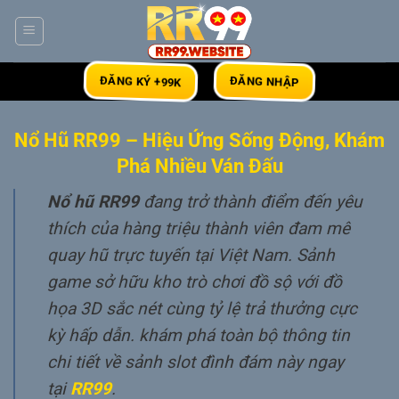
Bỏ
qua
nội
dung
ĐĂNG KÝ +99K
ĐĂNG NHẬP
Nổ Hũ RR99 – Hiệu Ứng Sống Động, Khám
Phá Nhiều Ván Đấu
Nổ hũ RR99
đang trở thành điểm đến yêu
thích của hàng triệu thành viên đam mê
quay hũ trực tuyến tại Việt Nam. Sảnh
game sở hữu kho trò chơi đồ sộ với đồ
họa 3D sắc nét cùng tỷ lệ trả thưởng cực
kỳ hấp dẫn. khám phá toàn bộ thông tin
chi tiết về sảnh slot đình đám này ngay
tại
RR99
.