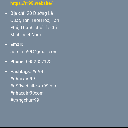
https://rr99.website/
Địa chỉ:
20 Đường Lê
Quát, Tân Thới Hoà, Tân
Phú, Thành phố Hồ Chí
Minh, Việt Nam
Email:
admin.rr99@gmail.com
Phone:
0982857123
Hashtags:
#rr99
#nhacairr99
#rr99website #rr99com
#nhacairr99com
#trangchurr99