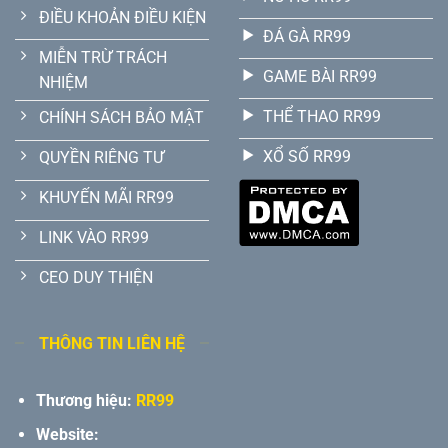
ĐIỀU KHOẢN ĐIỀU KIỆN
ĐÁ GÀ RR99
MIỄN TRỪ TRÁCH
GAME BÀI RR99
NHIỆM
THỂ THAO RR99
CHÍNH SÁCH BẢO MẬT
XỔ SỐ RR99
QUYỀN RIÊNG TƯ
KHUYẾN MÃI RR99
LINK VÀO RR99
CEO DUY THIỆN
THÔNG TIN LIÊN HỆ
Thương hiệu:
RR99
Website: