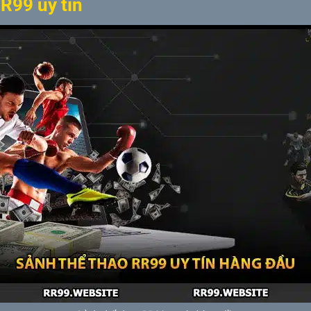
RR99 uy tín