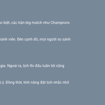
ặc biệt, các trận big match như Champions
 thành viên. Bên cạnh đó, mọi người so sánh
a. Ngoài ra, lịch thi đấu tuần tới cũng
ý. Đồng thời, tính năng đặt lịch nhắc nhở