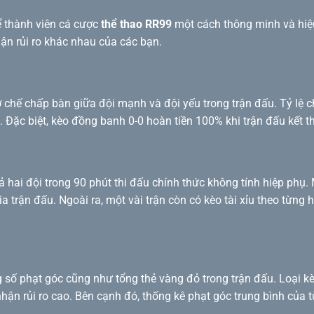
ể thành viên cá cược
thể thao RR99
một cách thông minh và hiệu
ận rủi ro khác nhau của các bạn.
ơ chế chấp bàn giữa đội mạnh và đội yếu trong trận đấu. Tỷ lệ c
. Đặc biệt, kèo đồng banh 0-0 hoàn tiền 100% khi trận đấu kết t
hai đội trong 90 phút thi đấu chính thức không tính hiệp phụ. Mứ
 trận đấu. Ngoài ra, một vài trận còn có kèo tài xỉu theo từng h
 số phạt góc cũng như tổng thẻ vàng đỏ trong trận đấu. Loại kè
hận rủi ro cao. Bên cạnh đó, thống kê phạt góc trung bình của t