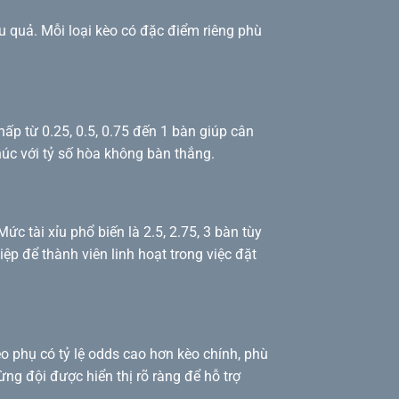
 quả. Mỗi loại kèo có đặc điểm riêng phù
hấp từ 0.25, 0.5, 0.75 đến 1 bàn giúp cân
húc với tỷ số hòa không bàn thắng.
c tài xỉu phổ biến là 2.5, 2.75, 3 bàn tùy
iệp để thành viên linh hoạt trong việc đặt
o phụ có tỷ lệ odds cao hơn kèo chính, phù
ừng đội được hiển thị rõ ràng để hỗ trợ