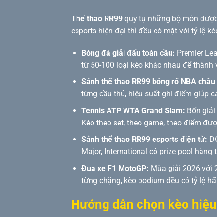
Thể thao RR99
quy tụ những bộ môn được y
esports hiện đại thì đều có mặt với tỷ lệ k
Bóng đá giải đấu toàn cầu:
Premier Leag
từ 50-100 loại kèo khác nhau để thành v
Sảnh thể thao RR99 bóng rổ NBA châu
từng cầu thủ, hiệu suất ghi điểm giúp c
Tennis ATP WTA Grand Slam:
Bốn giải
Kèo theo set, theo game, theo điểm được
Sảnh thể thao RR99 esports điện tử:
DO
Major, International có prize pool hàng
Đua xe F1 MotoGP:
Mùa giải 2026 với 2
từng chặng, kèo podium đều có tỷ lệ h
Hướng dẫn chọn kèo hiệu 