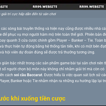
giải trí cực hấp dẫn đến từ sân chơi
g các sòng bài truyền thống và hiện nay cũng được nhiều nhà cá
ine để phục vụ mọi người hâm mộ trên toàn thế giới. Phiên bản đ
xoay quanh 3 cửa cược chính gồm Player – Banker – Tie. Toàn 
à thực hiện tự động bằng hệ thống tân tiến, khi có một bên đạt
 và hội viên dự đoán đúng sẽ được trả thưởng tương ứng.
ơn giản bậc nhất trong các sản phẩm game bài tại sân chơi nên 
ột số người chọn bộ môn này không chỉ nhằm giải trí mà còn có
đến cách
soi cầu Baccarat
. Được hiểu là việc quan sát lịch sử cá
 Player, Banker hoặc Tie nhằm nhận ra những xu hướng lặp lại t
rước khi xuống tiền cược