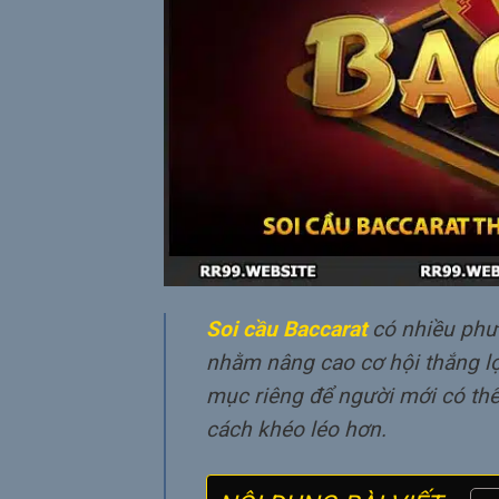
Soi cầu Baccarat
có nhiều phư
nhằm nâng cao cơ hội thắng lợ
mục riêng để người mới có thể 
cách khéo léo hơn.