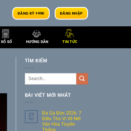
ĐĂNG KÝ +99K
ĐĂNG NHẬP
XỔ SỐ
HƯỚNG DẪN
TIN TỨC
TÌM KIẾM
BÀI VIẾT MỚI NHẤT
Đá Gà Đòn 2026: 7
27
Điều Thú Vị Về Nét
Th7
Văn Hóa Truyền
Thống