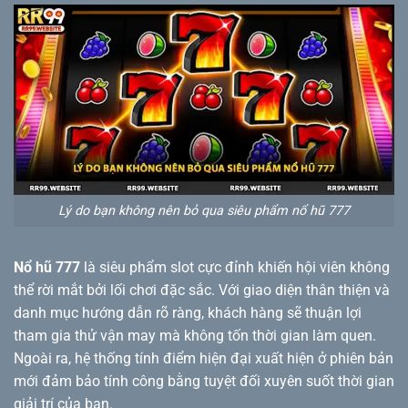
Lý do bạn không nên bỏ qua siêu phẩm nổ hũ 777
Nổ hũ 777
là siêu phẩm slot cực đỉnh khiến hội viên không
thể rời mắt bởi lối chơi đặc sắc. Với giao diện thân thiện và
danh mục hướng dẫn rõ ràng, khách hàng sẽ thuận lợi
tham gia thử vận may mà không tốn thời gian làm quen.
Ngoài ra, hệ thống tính điểm hiện đại xuất hiện ở phiên bản
mới đảm bảo tính công bằng tuyệt đối xuyên suốt thời gian
giải trí của bạn.