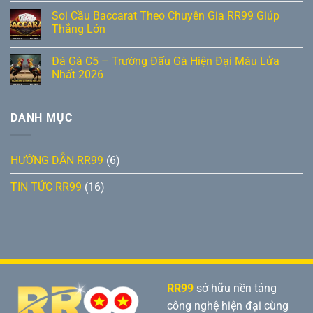
Về
Soi Cầu Baccarat Theo Chuyên Gia RR99 Giúp
Nét
Thắng Lớn
Văn
Hóa
Truyền
Đá Gà C5 – Trường Đấu Gà Hiện Đại Máu Lửa
Thống
Nhất 2026
DANH MỤC
HƯỚNG DẪN RR99
(6)
TIN TỨC RR99
(16)
RR99
sở hữu nền tảng
công nghệ hiện đại cùng