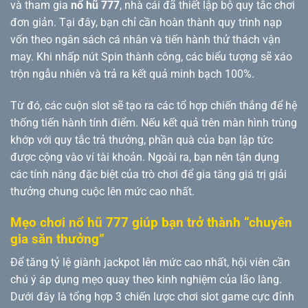
và tham gia
nổ hũ 777
, nhà cái đã thiết lập bộ quy tắc chơi
đơn giản. Tại đây, bạn chỉ cần hoàn thành quy trình nạp
vốn theo ngân sách cá nhân và tiến hành thử thách vận
may. Khi nhấp nút Spin thành công, các biểu tượng sẽ xáo
trộn ngẫu nhiên và trả ra kết quả minh bạch 100%.
Từ đó, các cuộn slot sẽ tạo ra các tổ hợp chiến thắng để hệ
thống tiến hành tính điểm. Nếu kết quả trên màn hình trùng
khớp với quy tắc trả thưởng, phần quà của bạn lập tức
được cộng vào ví tài khoản. Ngoài ra, bạn nên tận dụng
các tính năng đặc biệt của trò chơi để gia tăng giá trị giải
thưởng chung cuộc lên mức cao nhất.
Mẹo chơi nổ hũ 777 giúp bạn trở thành “chuyên
gia săn thưởng”
Để tăng tỷ lệ giành jackpot lên mức cao nhất, hội viên cần
chú ý áp dụng mẹo quay theo kinh nghiệm của lão làng.
Dưới đây là tổng hợp 3 chiến lược chơi slot game cực đỉnh