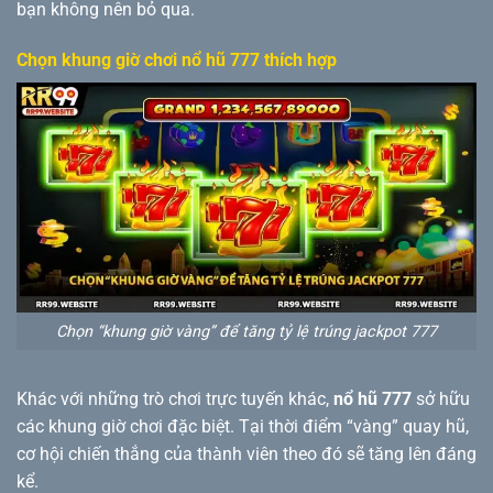
bạn không nên bỏ qua.
Chọn khung giờ chơi nổ hũ 777 thích hợp
Chọn “khung giờ vàng” để tăng tỷ lệ trúng jackpot 777
Khác với những trò chơi trực tuyến khác,
nổ hũ 777
sở hữu
các khung giờ chơi đặc biệt. Tại thời điểm “vàng” quay hũ,
cơ hội chiến thắng của thành viên theo đó sẽ tăng lên đáng
kể.