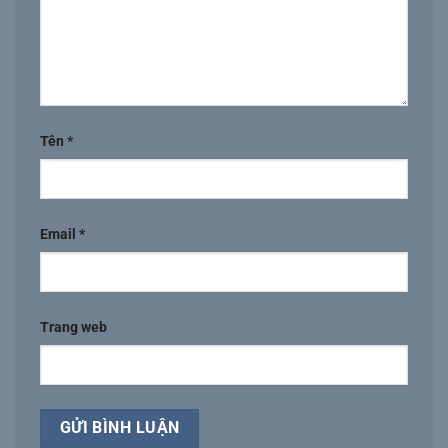
Tên
*
Email
*
Trang web