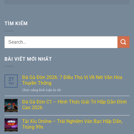
TÌM KIẾM
BÀI VIẾT MỚI NHẤT
Đá Gà Đòn 2026: 7 Điều Thú Vị Về Nét Văn Hóa
27
Truyền Thống
Th7
ở
Chức năng bình luận bị tắt
Đá
Gà
Đá Gà Đòn C1 – Hình Thức Giải Trí Hấp Dẫn Đỉnh
Đòn
Cao 2026
2026:
7
Tài Xỉu Online – Trải Nghiệm Ván Bạc Hấp Dẫn,
Điều
Thú
Trúng 99x
Vị