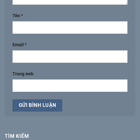
Tên
*
Email
*
Trang web
TÌM KIẾM