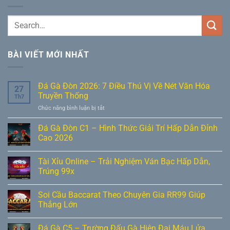
BÀI VIẾT MỚI NHẤT
Đá Gà Đòn 2026: 7 Điều Thú Vị Về Nét Văn Hóa
27
Truyền Thống
Th7
ở
Chức năng bình luận bị tắt
Đá
Gà
Đá Gà Đòn C1 – Hình Thức Giải Trí Hấp Dẫn Đỉnh
Đòn
Cao 2026
2026:
7
Tài Xỉu Online – Trải Nghiệm Ván Bạc Hấp Dẫn,
Điều
Thú
Trúng 99x
Vị
Về
Soi Cầu Baccarat Theo Chuyên Gia RR99 Giúp
Nét
Thắng Lớn
Văn
Hóa
Truyền
Đá Gà C5 – Trường Đấu Gà Hiện Đại Máu Lửa
Thống