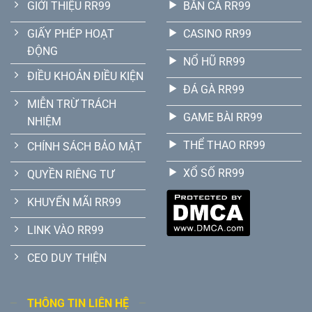
GIỚI THIỆU RR99
BẮN CÁ RR99
GIẤY PHÉP HOẠT
CASINO RR99
ĐỘNG
NỔ HŨ RR99
ĐIỀU KHOẢN ĐIỀU KIỆN
ĐÁ GÀ RR99
MIỄN TRỪ TRÁCH
GAME BÀI RR99
NHIỆM
THỂ THAO RR99
CHÍNH SÁCH BẢO MẬT
XỔ SỐ RR99
QUYỀN RIÊNG TƯ
KHUYẾN MÃI RR99
LINK VÀO RR99
CEO DUY THIỆN
THÔNG TIN LIÊN HỆ