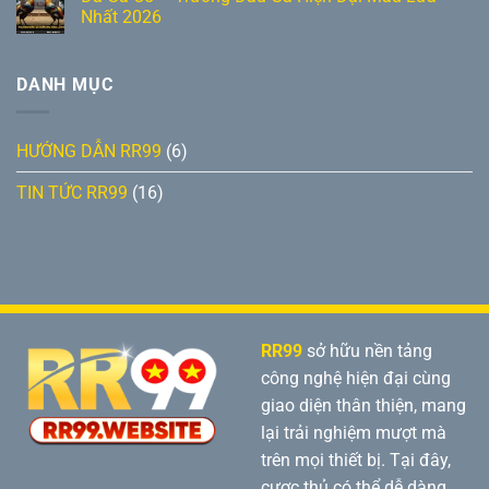
Nhất 2026
DANH MỤC
HƯỚNG DẪN RR99
(6)
TIN TỨC RR99
(16)
RR99
sở hữu nền tảng
công nghệ hiện đại cùng
giao diện thân thiện, mang
lại trải nghiệm mượt mà
trên mọi thiết bị. Tại đây,
cược thủ có thể dễ dàng