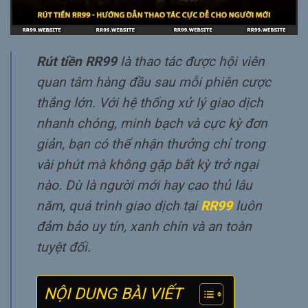
Rút tiền RR99
là thao tác được hội viên
quan tâm hàng đầu sau mỗi phiên cược
thắng lớn. Với hệ thống xử lý giao dịch
nhanh chóng, minh bạch và cực kỳ đơn
giản, bạn có thể nhận thưởng chỉ trong
vài phút mà không gặp bất kỳ trở ngại
nào. Dù là người mới hay cao thủ lâu
năm, quá trình giao dịch tại
RR99
luôn
đảm bảo uy tín, xanh chín và an toàn
tuyệt đối.
NỘI DUNG BÀI VIẾT