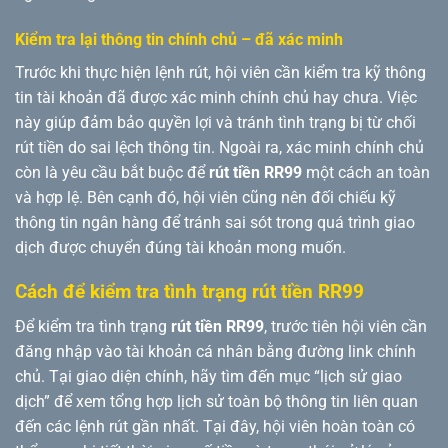
Kiểm tra lại thông tin chính chủ – đã xác minh
Trước khi thực hiện lệnh rút, hội viên cần kiểm tra kỹ thông
tin tài khoản đã được xác minh chính chủ hay chưa. Việc
này giúp đảm bảo quyền lợi và tránh tình trạng bị từ chối
rút tiền do sai lệch thông tin. Ngoài ra, xác minh chính chủ
còn là yêu cầu bắt buộc để
rút tiền RR99
một cách an toàn
và hợp lệ. Bên cạnh đó, hội viên cũng nên đối chiếu kỹ
thông tin ngân hàng để tránh sai sót trong quá trình giao
dịch được chuyển đúng tài khoản mong muốn.
Cách để kiểm tra tình trạng rút tiền RR99
Để kiểm tra tình trạng
rút tiền RR99
, trước tiên hội viên cần
đăng nhập vào tài khoản cá nhân bằng đường link chính
chủ. Tại giao diện chính, hãy tìm đến mục “lịch sử giao
dịch” để xem tổng hợp lịch sử toàn bộ thông tin liên quan
đến các lệnh rút gần nhất. Tại đây, hội viên hoàn toàn có