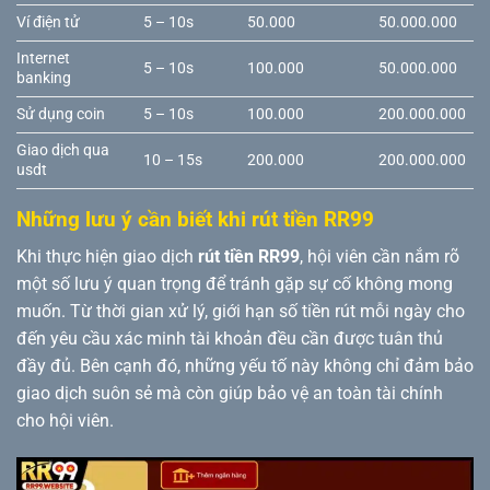
Ví điện tử
5 – 10s
50.000
50.000.000
Internet
5 – 10s
100.000
50.000.000
banking
Sử dụng coin
5 – 10s
100.000
200.000.000
Giao dịch qua
10 – 15s
200.000
200.000.000
usdt
Những lưu ý cần biết khi rút tiền RR99
Khi thực hiện giao dịch
rút tiền RR99
, hội viên cần nắm rõ
một số lưu ý quan trọng để tránh gặp sự cố không mong
muốn. Từ thời gian xử lý, giới hạn số tiền rút mỗi ngày cho
đến yêu cầu xác minh tài khoản đều cần được tuân thủ
đầy đủ. Bên cạnh đó, những yếu tố này không chỉ đảm bảo
giao dịch suôn sẻ mà còn giúp bảo vệ an toàn tài chính
cho hội viên.