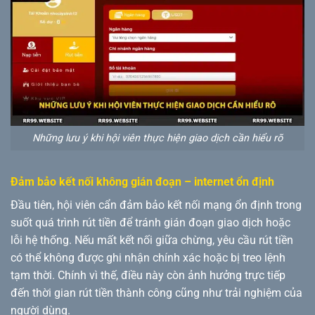
Những lưu ý khi hội viên thực hiện giao dịch cần hiểu rõ
Đảm bảo kết nối không gián đoạn – internet ổn định
Đầu tiên, hội viên cẩn đảm bảo kết nối mạng ổn định trong
suốt quá trình rút tiền để tránh gián đoạn giao dịch hoặc
lỗi hệ thống. Nếu mất kết nối giữa chừng, yêu cầu rút tiền
có thể không được ghi nhận chính xác hoặc bị treo lệnh
tạm thời. Chính vì thế, điều này còn ảnh hưởng trực tiếp
đến thời gian rút tiền thành công cũng như trải nghiệm của
người dùng.